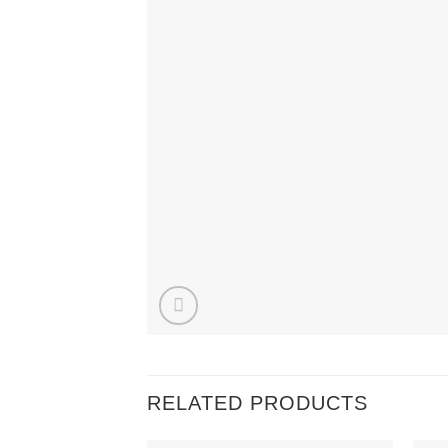
RELATED PRODUCTS